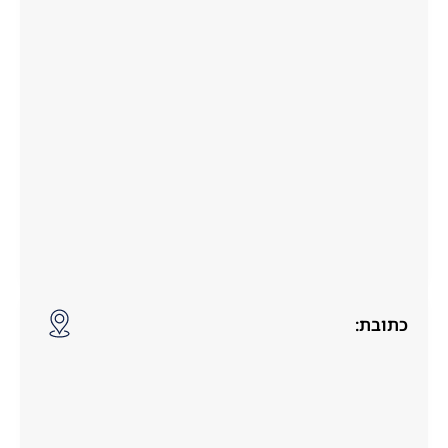
כתובת: