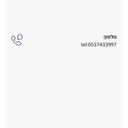
טלפון:
tel:0537433997