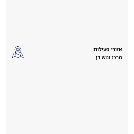
אזורי פעילות:
מרכז וגוש דן