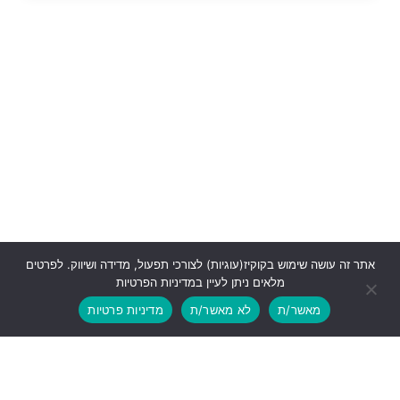
אתר זה עושה שימוש בקוקיז(עוגיות) לצורכי תפעול, מדידה ושיווק. לפרטים
מלאים ניתן לעיין במדיניות הפרטיות
מאשר/ת
לא מאשר/ת
מדיניות פרטיות