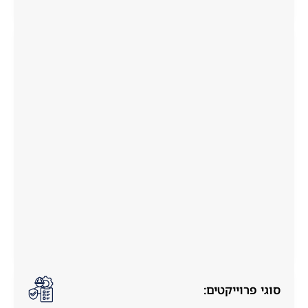
סוגי פרוייקטים: