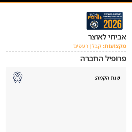
אביחי לאוצר
מקצועות:
קבלן רעפים
פרופיל החברה
שנת הקמה: